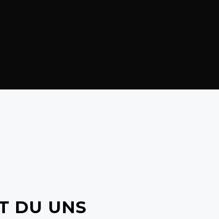
T DU UNS