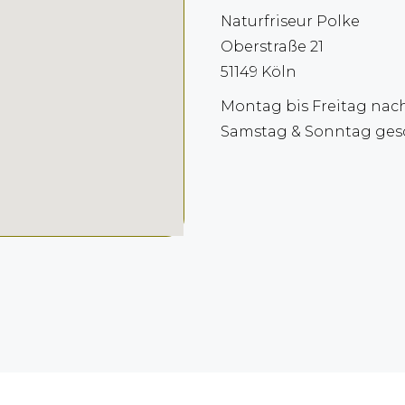
Naturfriseur Polke
Oberstraße 21
51149 Köln
Montag bis Freitag nac
Samstag & Sonntag ges