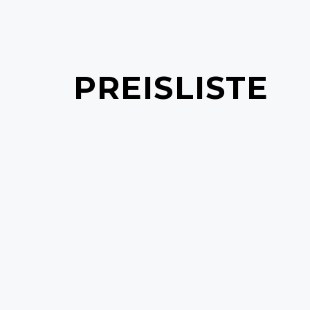
PREISLISTE