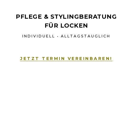
PFLEGE & STYLINGBERATUNG
FÜR LOCKEN
INDIVIDUELL • ALLTAGSTAUGLICH
JETZT TERMIN VEREINBAREN!