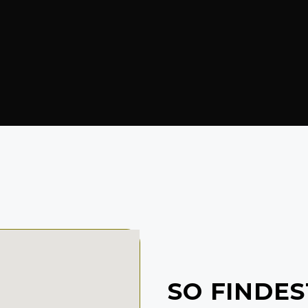
SO FINDES