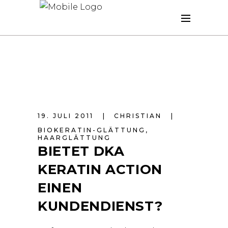
19. JULI 2011
CHRISTIAN
BIOKERATIN-GLÄTTUNG
,
HAARGLÄTTUNG
BIETET DKA
KERATIN ACTION
EINEN
KUNDENDIENST?