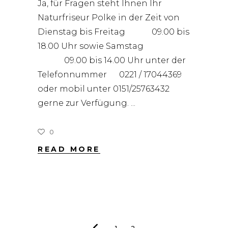
Ja, für Fragen steht Ihnen Ihr
Naturfriseur Polke in der Zeit von
Dienstag bis Freitag 09.00 bis
18.00 Uhr sowie Samstag
09.00 bis 14.00 Uhr unter der
Telefonnummer 0221 / 17044369
oder mobil unter 0151/25763432
gerne zur Verfügung.
0
READ MORE