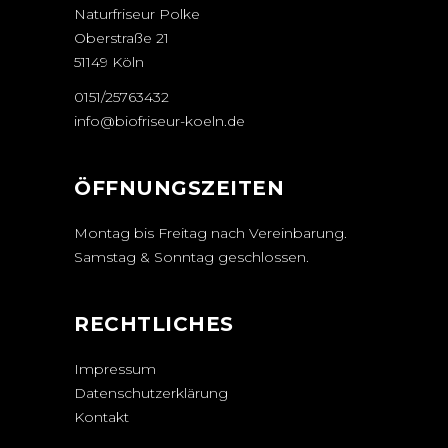
Naturfriseur Polke
Oberstraße 21
51149 Köln
0151/25763432
info@biofriseur-koeln.de
ÖFFNUNGSZEITEN
Montag bis Freitag nach Vereinbarung.
Samstag & Sonntag geschlossen.
RECHTLICHES
Impressum
Datenschutzerklärung
Kontakt