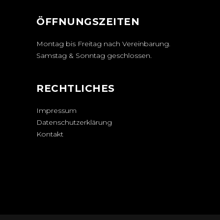
ÖFFNUNGSZEITEN
Montag bis Freitag nach Vereinbarung.
Samstag & Sonntag geschlossen.
RECHTLICHES
Impressum
Datenschutzerklärung
Kontakt