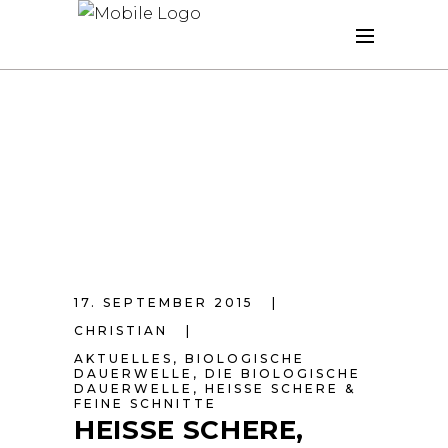
17. SEPTEMBER 2015
CHRISTIAN
AKTUELLES
,
BIOLOGISCHE
DAUERWELLE
,
DIE BIOLOGISCHE
DAUERWELLE
,
HEISSE SCHERE & F
EINE SCHNITTE
HEISSE SCHERE, S