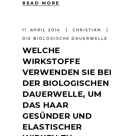
READ MORE
11. APRIL 2014
CHRISTIAN
DIE BIOLOGISCHE DAUERWELLE
WELCHE
WIRKSTOFFE
VERWENDEN SIE BEI
DER BIOLOGISCHEN
DAUERWELLE, UM
DAS HAAR
GESÜNDER UND
ELASTISCHER