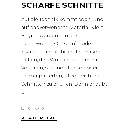
CHARFE SCHNITTE
Auf die Technik kommt es an. Und
auf das verwendete Material. Viele
Fragen werden von uns
beantwortet. Ob Schnitt oder
Styling – die richtigen Techniken
helfen, den Wunsch nach mehr
Volumen, schönen Locken oder
unkomplizierten, pflegeleichten
Schnitten zu erfüllen. Denn erlaubt
0
0
READ MORE