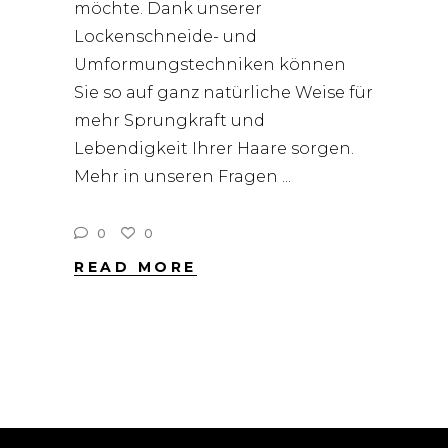
möchte. Dank unserer
Lockenschneide- und
Umformungstechniken können
Sie so auf ganz natürliche Weise für
mehr Sprungkraft und
Lebendigkeit Ihrer Haare sorgen.
Mehr in unseren Fragen
0
0
READ MORE