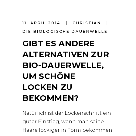
11. APRIL 2014
CHRISTIAN
DIE BIOLOGISCHE DAUERWELLE
GIBT ES ANDERE
ALTERNATIVEN ZUR
BIO-DAUERWELLE,
UM SCHÖNE
LOCKEN ZU
BEKOMMEN?
Natürlich ist der Lockenschnitt ein
guter Einstieg, wenn man seine
Haare lockiger in Form bekommen