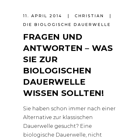
11. APRIL 2014
CHRISTIAN
DIE BIOLOGISCHE DAUERWELLE
FRAGEN UND
ANTWORTEN – WAS
SIE ZUR
BIOLOGISCHEN
DAUERWELLE
WISSEN SOLLTEN!
Sie haben schon immer nach einer
Alternative zur klassischen
Dauerwelle gesucht? Eine
biologische Dauerwelle, nicht