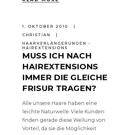
1. OKTOBER 2010
CHRISTIAN
HAARVERLÄNGERUNGEN -
HAIREXTENSIONS
MUSS ICH NACH
HAIREXTENSIONS
IMMER DIE GLEICHE
FRISUR TRAGEN?
Alle unsere Haare haben eine
leichte Naturwelle. Viele Kunden
finden gerade diese Wellung von
Vorteil, da sie die Möglichkeit