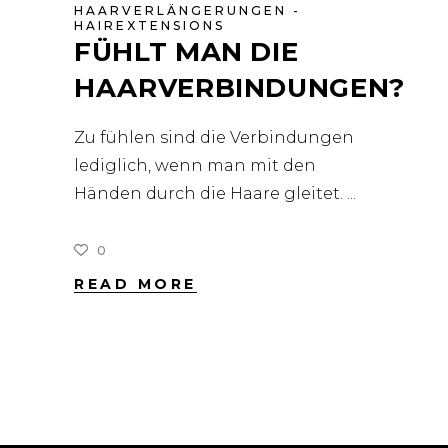
HAARVERLÄNGERUNGEN -
HAIREXTENSIONS
FÜHLT MAN DIE
HAARVERBINDUNGEN?
Zu fühlen sind die Verbindungen
lediglich, wenn man mit den
Händen durch die Haare gleitet.
0
READ MORE