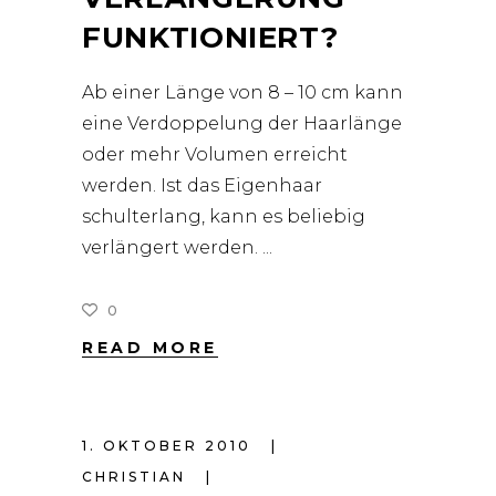
FUNKTIONIERT?
Ab einer Länge von 8 – 10 cm kann
eine Verdoppelung der Haarlänge
oder mehr Volumen erreicht
werden. Ist das Eigenhaar
schulterlang, kann es beliebig
verlängert werden.
0
READ MORE
1. OKTOBER 2010
CHRISTIAN