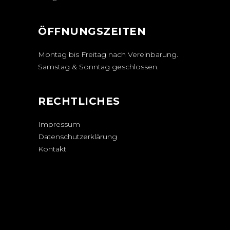
ÖFFNUNGSZEITEN
Montag bis Freitag nach Vereinbarung.
Samstag & Sonntag geschlossen.
RECHTLICHES
Impressum
Datenschutzerklärung
Kontakt