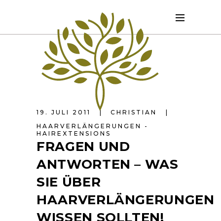
19. JULI 2011
CHRISTIAN
HAARVERLÄNGERUNGEN -
HAIREXTENSIONS
FRAGEN UND
ANTWORTEN – WAS
SIE ÜBER
HAARVERLÄNGERUNGEN
WISSEN SOLLTEN!