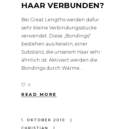
HAAR VERBUNDEN?
Bei Great Lengths werden dafür
sehr kleine Verbindungsstücke
verwendet. Diese „Bondings“
bestehen aus Keratin, einer
Substanz, die unserem Haar sehr
ähnlich ist. Aktiviert werden die
Bondings durch Wärme.
0
READ MORE
1. OKTOBER 2010
CHRISTIAN