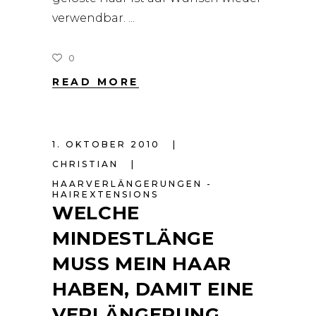
verwendbar.
0
READ MORE
1. OKTOBER 2010
CHRISTIAN
HAARVERLÄNGERUNGEN -
HAIREXTENSIONS
WELCHE
MINDESTLÄNGE
MUSS MEIN HAAR
HABEN, DAMIT EINE
VERLÄNGERUNG