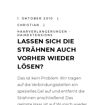
1. OKTOBER 2010
CHRISTIAN
HAARVERLÄNGERUNGEN -
HAIREXTENSIONS
LASSEN SICH DIE
STRÄHNEN AUCH
VORHER WIEDER
LÖSEN?
Das ist kein Problem. Wir tragen
auf die Verbindungsstellen ein
spezielles Gel auf und entfernt die
Strähnen anschließend. Das
gelöste Haar ist auf Wunsch wieder