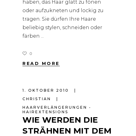
haben, das Haar glatt zu fönen
oder aufzukneten und lockig zu
tragen. Sie dürfen Ihre Haare
beliebig stylen, schneiden oder
färben
0
READ MORE
1. OKTOBER 2010
CHRISTIAN
HAARVERLÄNGERUNGEN -
HAIREXTENSIONS
WIE WERDEN DIE
STRÄHNEN MIT DEM