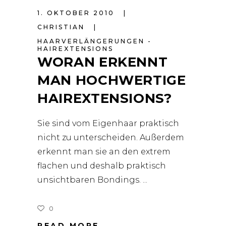
1. OKTOBER 2010
CHRISTIAN
HAARVERLÄNGERUNGEN -
HAIREXTENSIONS
WORAN ERKENNT
MAN HOCHWERTIGE
HAIREXTENSIONS?
Sie sind vom Eigenhaar praktisch
nicht zu unterscheiden. Außerdem
erkennt man sie an den extrem
flachen und deshalb praktisch
unsichtbaren Bondings.
0
READ MORE