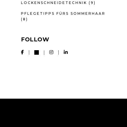
LOCKENSCHNEIDETECHNIK
(9)
PFLEGETIPPS FÜRS SOMMERHAAR
(8)
FOLLOW