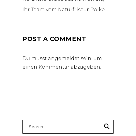
Ihr Team vom Naturfriseur Polke
POST A COMMENT
Du musst
angemeldet
sein, um
einen Kommentar abzugeben.
Search
for: