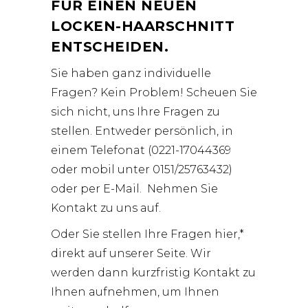
FÜR EINEN NEUEN
LOCKEN-HAARSCHNITT
ENTSCHEIDEN.
Sie haben ganz individuelle
Fragen? Kein Problem! Scheuen Sie
sich nicht, uns Ihre Fragen zu
stellen. Entweder persönlich, in
einem Telefonat (0221-17044369
oder mobil unter 0151/25763432)
oder per E-Mail. Nehmen Sie
Kontakt
zu uns auf.
Oder Sie
stellen Ihre Fragen hier,
*
direkt auf unserer Seite. Wir
werden dann kurzfristig Kontakt zu
Ihnen aufnehmen, um Ihnen