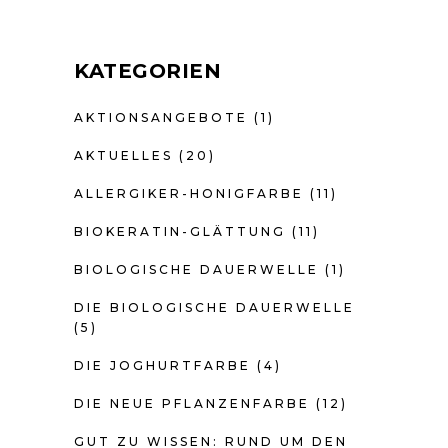
KATEGORIEN
AKTIONSANGEBOTE
(1)
AKTUELLES
(20)
ALLERGIKER-HONIGFARBE
(11)
BIOKERATIN-GLÄTTUNG
(11)
BIOLOGISCHE DAUERWELLE
(1)
DIE BIOLOGISCHE DAUERWELLE
(5)
DIE JOGHURTFARBE
(4)
DIE NEUE PFLANZENFARBE
(12)
GUT ZU WISSEN: RUND UM DEN