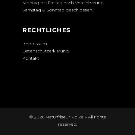
Montag bis Freitag nach Vereinbarung.
Samstag & Sonntag geschlossen.
RECHTLICHES
Impressum
Datenschutzerklärung
Kontakt
© 2026 Naturfriseur Polke – All rights
reserved.