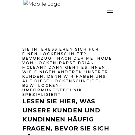
SIE INTERESSIEREN SICH FÜR
EINEN LOCKENSCHNITT?
BEVORZUGT NACH DER METHODE
VON LOCKEN-PAPST BRIAN
MCLEAN? DANN GEHT ES IHNEN
WIE EINIGEN ANDEREN UNSERER
KUNDEN, DENN WIR HABEN UNS
AUF DIESE LOCKENSCHNEIDE-
BZW. LOCKEN-
UMFORMUNGSTECHNIK
SPEZIALISIERT.
LESEN SIE HIER, WAS
UNSERE KUNDEN UND
KUNDINNEN HÄUFIG
FRAGEN, BEVOR SIE SICH