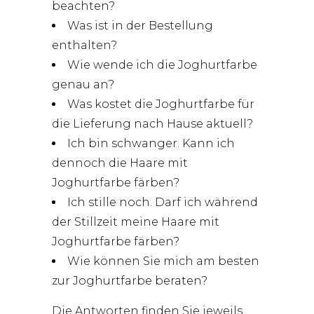
beachten?
Was ist in der Bestellung
enthalten?
Wie wende ich die Joghurtfarbe
genau an?
Was kostet die Joghurtfarbe für
die Lieferung nach Hause aktuell?
Ich bin schwanger. Kann ich
dennoch die Haare mit
Joghurtfarbe färben?
Ich stille noch. Darf ich während
der Stillzeit meine Haare mit
Joghurtfarbe färben?
Wie können Sie mich am besten
zur Joghurtfarbe beraten?
Die Antworten finden Sie jeweils