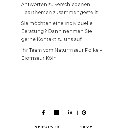
Antworten zu verschiedenen
Haarthemen zusammengestellt.
Sie möchten eine individuelle
Beratung? Dann nehmen Sie
gerne
Kontakt
zu uns auf.
Ihr Team vom Naturfriseur Polke –
Biofriseur Köln
PREVIOUS
NEXT