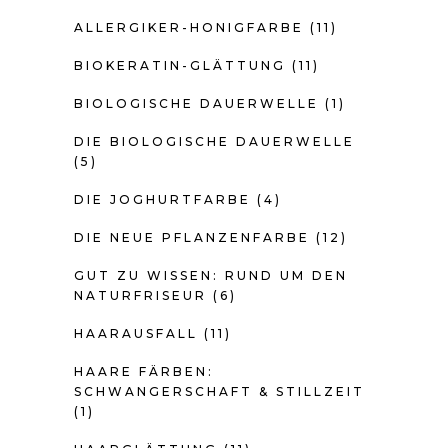
ALLERGIKER-HONIGFARBE
(11)
BIOKERATIN-GLÄTTUNG
(11)
BIOLOGISCHE DAUERWELLE
(1)
DIE BIOLOGISCHE DAUERWELLE
(5)
DIE JOGHURTFARBE
(4)
DIE NEUE PFLANZENFARBE
(12)
GUT ZU WISSEN: RUND UM DEN
NATURFRISEUR
(6)
HAARAUSFALL
(11)
HAARE FÄRBEN:
SCHWANGERSCHAFT & STILLZEIT
(1)