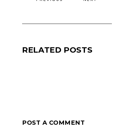
RELATED POSTS
POST A COMMENT