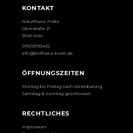
KONTAKT
Naturfriseur Polke
Oberstraße 21
51149 Köln
0151/25763432
info@biofriseur-koeln.de
ÖFFNUNGSZEITEN
Montag bis Freitag nach Vereinbarung.
Samstag & Sonntag geschlossen.
RECHTLICHES
Impressum