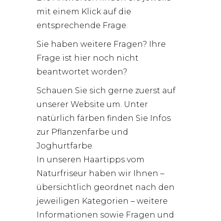
mit einem Klick auf die
entsprechende Frage.
Sie haben weitere Fragen? Ihre
Frage ist hier noch nicht
beantwortet worden?
Schauen Sie sich gerne zuerst auf
unserer Website um. Unter
natürlich färben finden Sie Infos
zur Pflanzenfarbe und
Joghurtfarbe.
In unseren
Haartipps vom
Naturfriseur
haben wir Ihnen –
übersichtlich geordnet nach den
jeweiligen Kategorien – weitere
Informationen sowie Fragen und