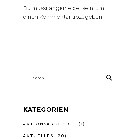
Du musst
angemeldet
sein, um
einen Kommentar abzugeben.
Search
for:
KATEGORIEN
AKTIONSANGEBOTE
(1)
AKTUELLES
(20)