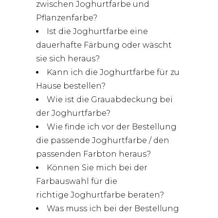
zwischen Joghurtfarbe und
Pflanzenfarbe?
Ist die Joghurtfarbe eine
dauerhafte Färbung oder wäscht
sie sich heraus?
Kann ich die Joghurtfarbe für zu
Hause bestellen?
Wie ist die Grauabdeckung bei
der Joghurtfarbe?
Wie finde ich vor der Bestellung
die passende Joghurtfarbe / den
passenden Farbton heraus?
Können Sie mich bei der
Farbauswahl für die
richtige Joghurtfarbe beraten?
Was muss ich bei der Bestellung