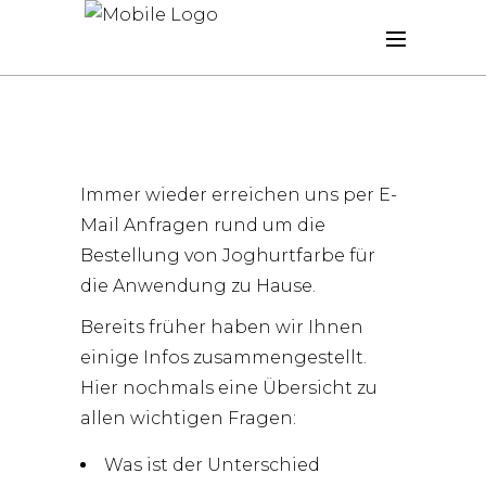
Immer wieder erreichen uns per E-
Mail Anfragen rund um die
Bestellung von Joghurtfarbe für
die Anwendung zu Hause.
Bereits früher haben wir Ihnen
einige Infos
zusammengestellt.
Hier nochmals eine Übersicht zu
allen wichtigen Fragen:
Was ist der Unterschied