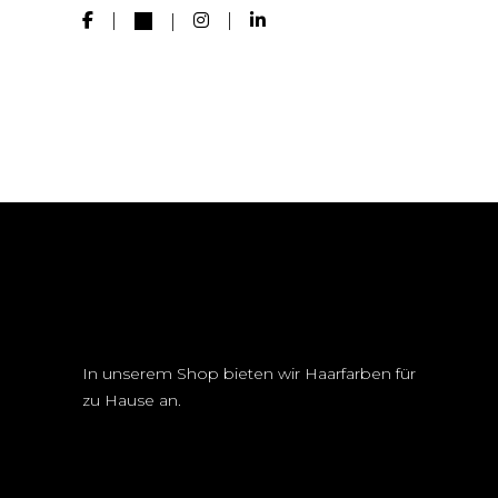
In unserem Shop bieten wir Haarfarben für
zu Hause an.