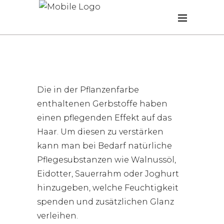
Die in der Pflanzenfarbe
enthaltenen Gerbstoffe haben
einen pflegenden Effekt auf das
Haar. Um diesen zu verstärken
kann man bei Bedarf natürliche
Pflegesubstanzen wie Walnussöl,
Eidotter, Sauerrahm oder Joghurt
hinzugeben, welche Feuchtigkeit
spenden und zusätzlichen Glanz
verleihen.