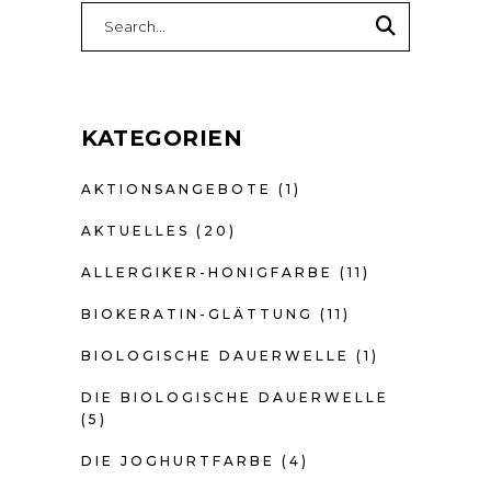
Search
for:
KATEGORIEN
AKTIONSANGEBOTE
(1)
AKTUELLES
(20)
ALLERGIKER-HONIGFARBE
(11)
BIOKERATIN-GLÄTTUNG
(11)
BIOLOGISCHE DAUERWELLE
(1)
DIE BIOLOGISCHE DAUERWELLE
(5)
DIE JOGHURTFARBE
(4)