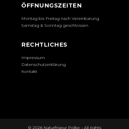
ÖFFNUNGSZEITEN
Montag bis Freitag nach Vereinbarung.
Samstag & Sonntag geschlossen.
RECHTLICHES
Impressum
Datenschutzerklärung
Kontakt
© 2026 Naturfriseur Polke – All rights