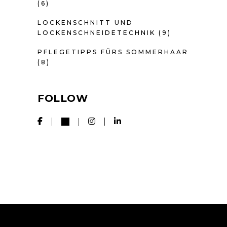
(6)
LOCKENSCHNITT UND
LOCKENSCHNEIDETECHNIK
(9)
PFLEGETIPPS FÜRS SOMMERHAAR
(8)
FOLLOW