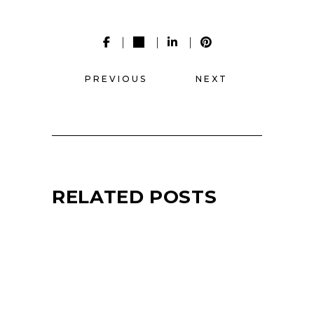
PREVIOUS
NEXT
RELATED POSTS