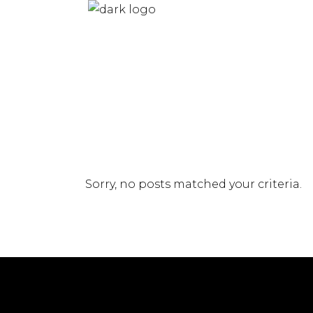
Sorry, no posts matched your criteria.