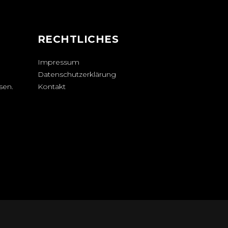
N
RECHTLICHES
Impressum
Datenschutzerklärung
sen.
Kontakt