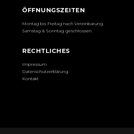
ÖFFNUNGSZEITEN
Montag bis Freitag nach Vereinbarung.
Samstag & Sonntag geschlossen.
RECHTLICHES
Impressum
Datenschutzerklärung
Kontakt