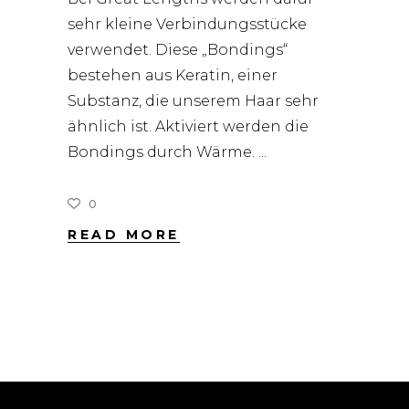
sehr kleine Verbindungsstücke
verwendet. Diese „Bondings“
bestehen aus Keratin, einer
Substanz, die unserem Haar sehr
ähnlich ist. Aktiviert werden die
Bondings durch Wärme.
0
READ MORE