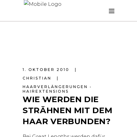
1. OKTOBER 2010
CHRISTIAN
HAARVERLÄNGERUNGEN -
HAIREXTENSIONS
WIE WERDEN DIE
STRÄHNEN MIT DEM
HAAR VERBUNDEN?
Bei Great Lengths werden dafür