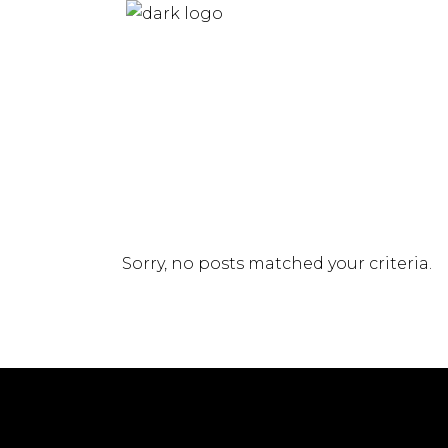
Sorry, no posts matched your criteria.