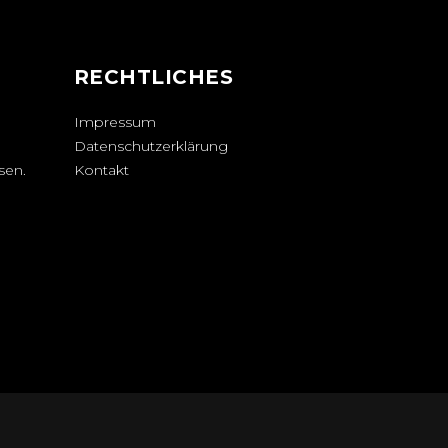
N
RECHTLICHES
Impressum
Datenschutzerklärung
sen.
Kontakt