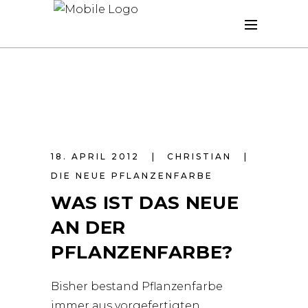
18. APRIL 2012
CHRISTIAN
DIE NEUE PFLANZENFARBE
WAS IST DAS NEUE
AN DER
PFLANZENFARBE?
Bisher bestand Pflanzenfarbe
immer aus vorgefertigten