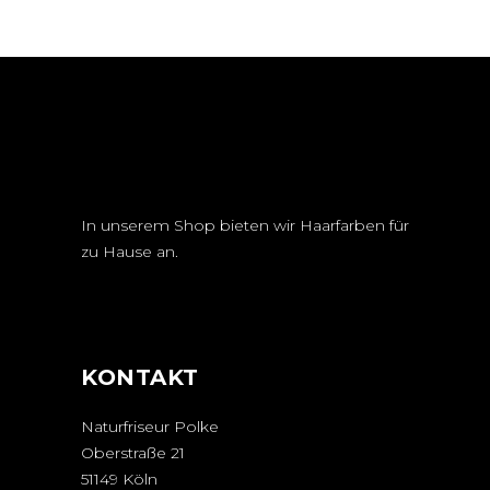
In unserem Shop bieten wir Haarfarben für
zu Hause an.
KONTAKT
Naturfriseur Polke
Oberstraße 21
51149 Köln