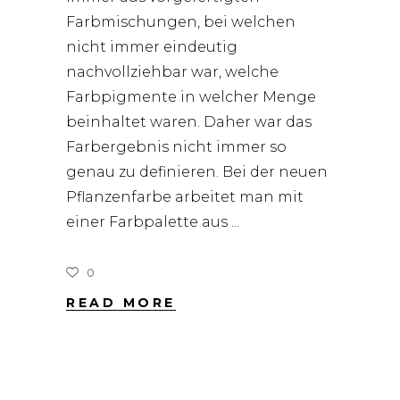
Farbmischungen, bei welchen
nicht immer eindeutig
nachvollziehbar war, welche
Farbpigmente in welcher Menge
beinhaltet waren. Daher war das
Farbergebnis nicht immer so
genau zu definieren. Bei der neuen
Pflanzenfarbe arbeitet man mit
einer Farbpalette aus
0
READ MORE