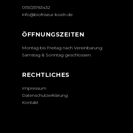
0151/25763432
info@biofriseur-koeln.de
ÖFFNUNGSZEITEN
Montag bis Freitag nach Vereinbarung.
Samstag & Sonntag geschlossen.
RECHTLICHES
Impressum
Datenschutzerklärung
Kontakt