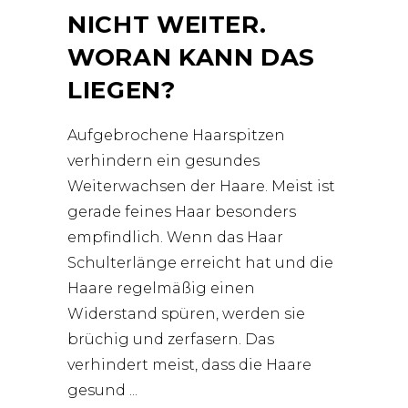
NICHT WEITER.
WORAN KANN DAS
LIEGEN?
Aufgebrochene Haarspitzen
verhindern ein gesundes
Weiterwachsen der Haare. Meist ist
gerade feines Haar besonders
empfindlich. Wenn das Haar
Schulterlänge erreicht hat und die
Haare regelmäßig einen
Widerstand spüren, werden sie
brüchig und zerfasern. Das
verhindert meist, dass die Haare
gesund