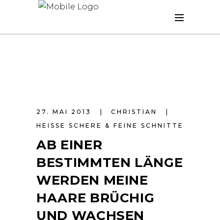
27. MAI 2013
CHRISTIAN
HEISSE SCHERE & FEINE SCHNITTE
AB EINER
BESTIMMTEN LÄNGE
WERDEN MEINE
HAARE BRÜCHIG
UND WACHSEN