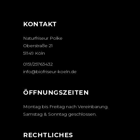
KONTAKT
Naturfriseur Polke
Oberstraße 21
51149 Köln
0151/25763432
info@biofriseur-koeln.de
ÖFFNUNGSZEITEN
Montag bis Freitag nach Vereinbarung.
Samstag & Sonntag geschlossen.
RECHTLICHES