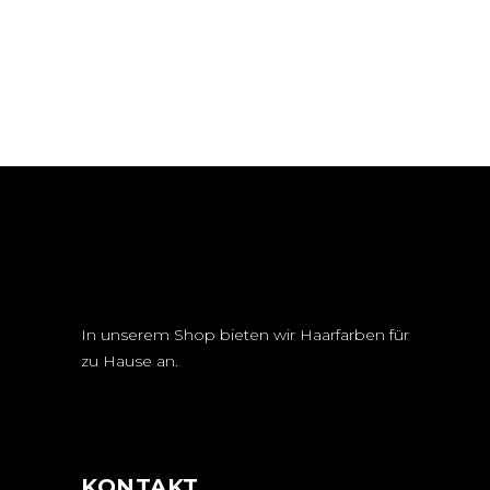
In unserem Shop bieten wir Haarfarben für
zu Hause an.
KONTAKT