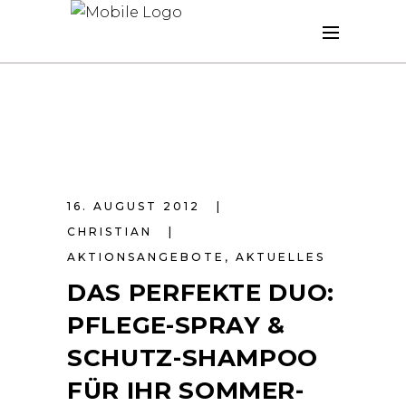
16. AUGUST 2012
CHRISTIAN
AKTIONSANGEBOTE
,
AKTUELLES
DAS PERFEKTE DUO:
PFLEGE-SPRAY &
SCHUTZ-SHAMPOO
FÜR IHR SOMMER-