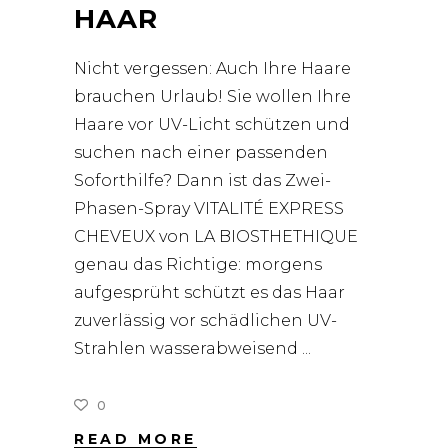
HAAR
Nicht vergessen: Auch Ihre Haare
brauchen Urlaub! Sie wollen Ihre
Haare vor UV-Licht schützen und
suchen nach einer passenden
Soforthilfe? Dann ist das Zwei-
Phasen-Spray VITALITÉ EXPRESS
CHEVEUX von LA BIOSTHETHIQUE
genau das Richtige: morgens
aufgesprüht schützt es das Haar
zuverlässig vor schädlichen UV-
Strahlen wasserabweisend
0
READ MORE