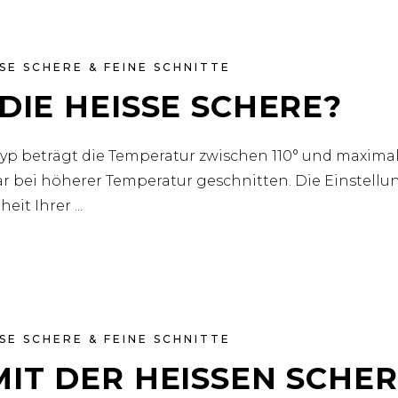
SE SCHERE & FEINE SCHNITTE
DIE HEISSE SCHERE?
p beträgt die Temperatur zwischen 110° und maximal 1
r bei höherer Temperatur geschnitten. Die Einstellu
heit Ihrer
SE SCHERE & FEINE SCHNITTE
MIT DER HEISSEN SCHE