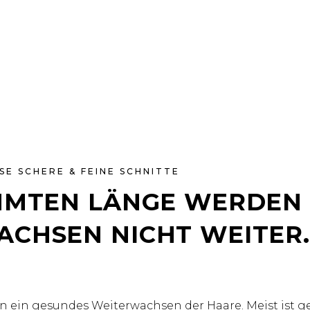
SE SCHERE & FEINE SCHNITTE
IMMTEN LÄNGE WERDEN
ACHSEN NICHT WEITER
 ein gesundes Weiterwachsen der Haare. Meist ist g