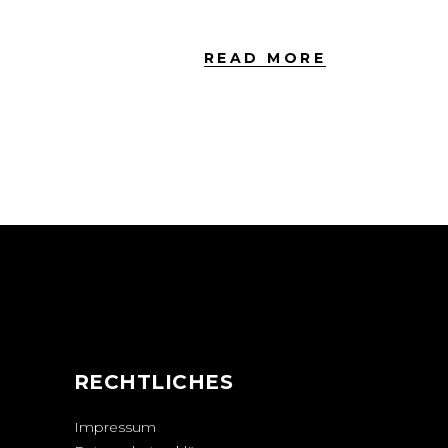
READ MORE
N
RECHTLICHES
Impressum