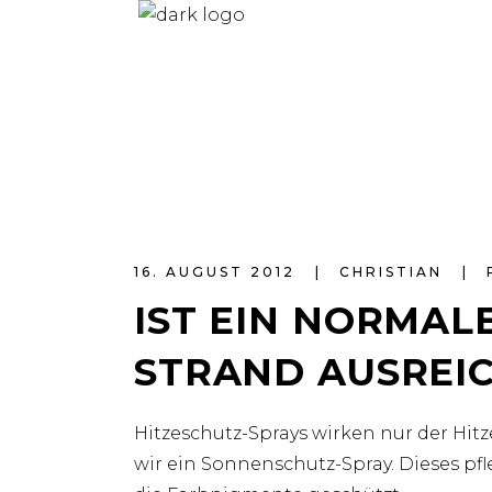
16. AUGUST 2012
CHRISTIAN
IST EIN NORMAL
STRAND AUSREI
Hitzeschutz-Sprays wirken nur der Hi
wir ein Sonnenschutz-Spray. Dieses pf