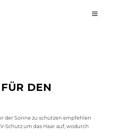
 FÜR DEN
vor der Sonne zu schützen empfehlen
 UV-Schutz um das Haar auf, wodurch