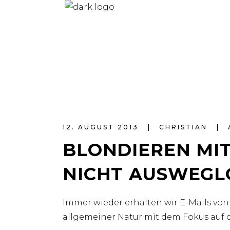
12. AUGUST 2013
CHRISTIAN
BLONDIEREN MIT
NICHT AUSWEGL
Immer wieder erhalten wir E-Mails vo
allgemeiner Natur mit dem Fokus auf d