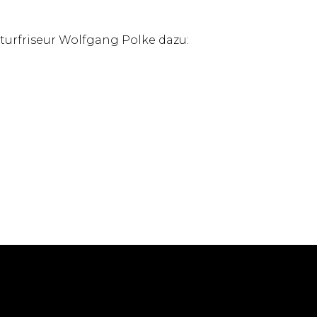
turfriseur Wolfgang Polke dazu: