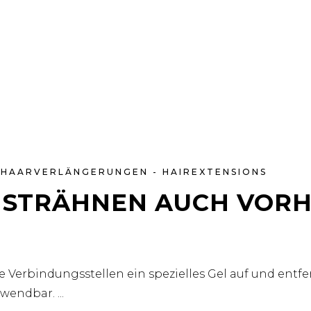
HAARVERLÄNGERUNGEN - HAIREXTENSIONS
E STRÄHNEN AUCH VOR
ie Verbindungsstellen ein spezielles Gel auf und entf
erwendbar.