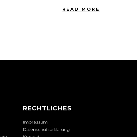
READ MORE
N
RECHTLICHES
Impressum
Datenschutzerklärung
sen.
Kontakt