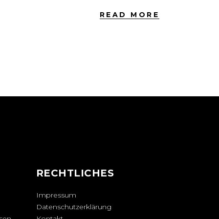
READ MORE
N
RECHTLICHES
Impressum
Datenschutzerklärung
sen.
Kontakt