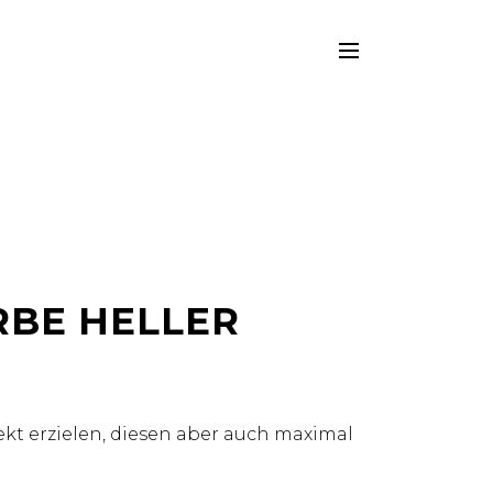
RBE HELLER
ekt erzielen, diesen aber auch maximal