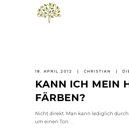
18. APRIL 2012
CHRISTIAN
DI
KANN ICH MEIN 
FÄRBEN?
Nicht direkt. Man kann lediglich durc
um einen Ton.