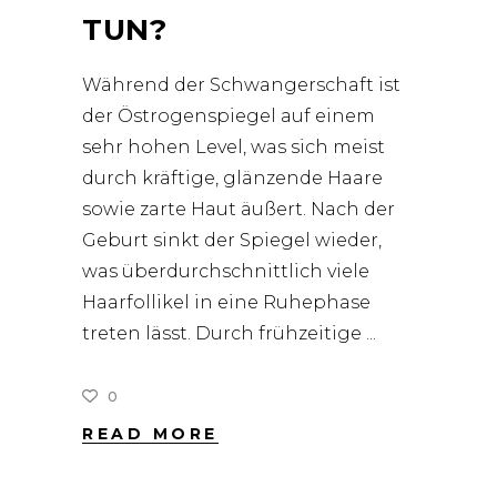
TUN?
Während der Schwangerschaft ist
der Östrogenspiegel auf einem
sehr hohen Level, was sich meist
durch kräftige, glänzende Haare
sowie zarte Haut äußert. Nach der
Geburt sinkt der Spiegel wieder,
was überdurchschnittlich viele
Haarfollikel in eine Ruhephase
treten lässt. Durch frühzeitige
0
READ MORE