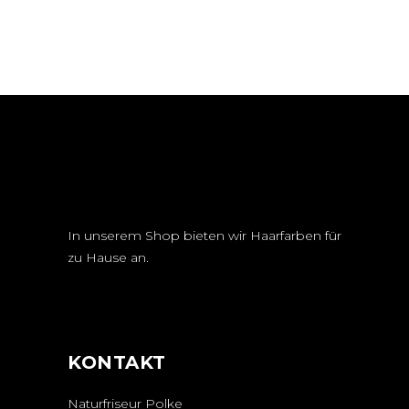
In unserem Shop bieten wir Haarfarben für
zu Hause an.
KONTAKT
Naturfriseur Polke