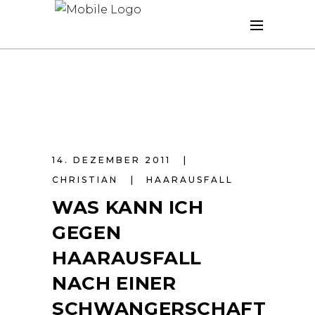
14. DEZEMBER 2011
CHRISTIAN
HAARAUSFALL
WAS KANN ICH
GEGEN
HAARAUSFALL
NACH EINER
SCHWANGERSCHAFT