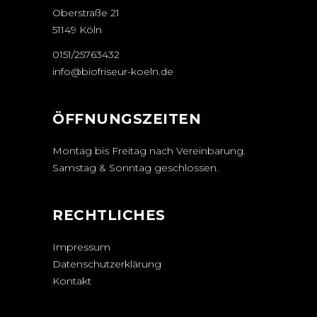
Oberstraße 21
51149 Köln
0151/25763432
info@biofriseur-koeln.de
ÖFFNUNGSZEITEN
Montag bis Freitag nach Vereinbarung.
Samstag & Sonntag geschlossen.
RECHTLICHES
Impressum
Datenschutzerklärung
Kontakt