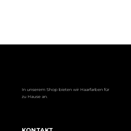
In unserem Shop bieten wir Haarfarben für
zu Hause an.
KONTAKT