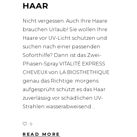
HAAR
Nicht vergessen: Auch Ihre Haare
brauchen Urlaub! Sie wollen Ihre
Haare vor UV-Licht schützen und
suchen nach einer passenden
Soforthilfe? Dann ist das Zwei-
Phasen-Spray VITALITÉ EXPRESS
CHEVEUX von LA BIOSTHETHIQUE
genau das Richtige: morgens
aufgesprüht schützt es das Haar
zuverlässig vor schädlichen UV-
Strahlen wasserabweisend
0
READ MORE