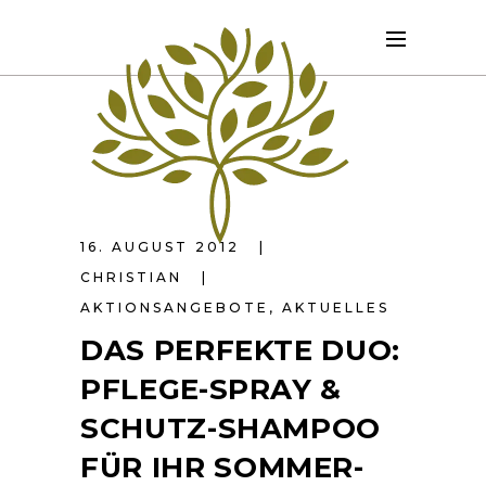
16. AUGUST 2012
CHRISTIAN
AKTIONSANGEBOTE
,
AKTUELLES
DAS PERFEKTE DUO:
PFLEGE-SPRAY &
SCHUTZ-SHAMPOO
FÜR IHR SOMMER-