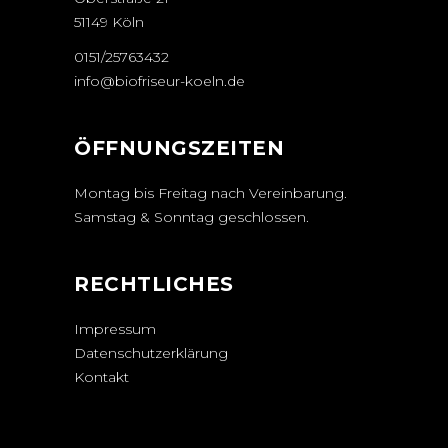
51149 Köln
0151/25763432
info@biofriseur-koeln.de
ÖFFNUNGSZEITEN
Montag bis Freitag nach Vereinbarung.
Samstag & Sonntag geschlossen.
RECHTLICHES
Impressum
Datenschutzerklärung
Kontakt