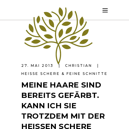
27. MAI 2013
CHRISTIAN
HEISSE SCHERE & FEINE SCHNITTE
MEINE HAARE SIND
BEREITS GEFÄRBT.
KANN ICH SIE
TROTZDEM MIT DER
HEISSEN SCHERE S