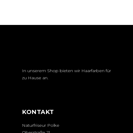
In unserem Shop bieten wir Haarfarben für
zu Hause an.
KONTAKT
Naturfriseur Polke
Oberstraße 21