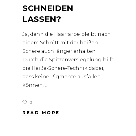
CHNEIDEN L
ASSEN?
Ja, denn die Haarfarbe bleibt nach
einem Schnitt mit der heißen
Schere auch länger erhalten.
Durch die Spitzenversiegelung hilft
die Heiße-Schere-Technik dabei,
dass keine Pigmente ausfallen
können.
0
READ MORE