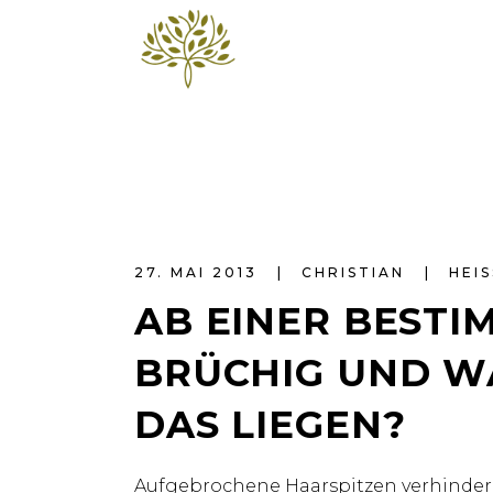
27. MAI 2013
CHRISTIAN
HEIS
AB EINER BEST
BRÜCHIG UND W
DAS LIEGEN?
Aufgebrochene Haarspitzen verhindern