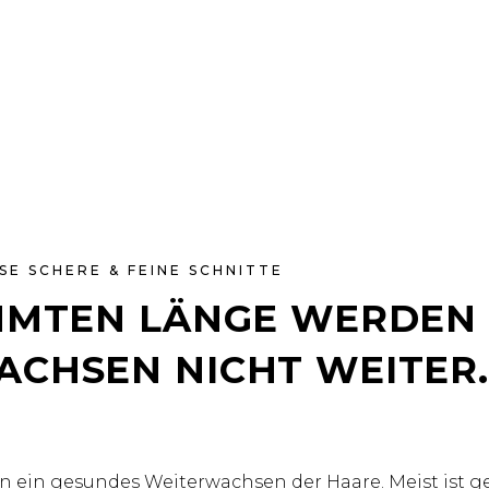
SE SCHERE & FEINE SCHNITTE
IMMTEN LÄNGE WERDEN
ACHSEN NICHT WEITER
 ein gesundes Weiterwachsen der Haare. Meist ist g