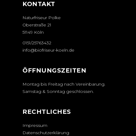
KONTAKT
Naturfriseur Polke
Oberstraße 21
51149 Köln
0151/25763432
info@biofriseur-koeln.de
ÖFFNUNGSZEITEN
Montag bis Freitag nach Vereinbarung.
Samstag & Sonntag geschlossen.
RECHTLICHES
Impressum
Datenschutzerklärung