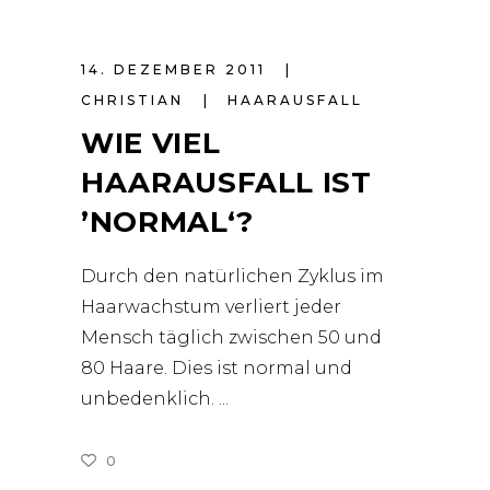
14. DEZEMBER 2011
CHRISTIAN
HAARAUSFALL
WIE VIEL
HAARAUSFALL IST
’NORMAL‘?
Durch den natürlichen Zyklus im
Haarwachstum verliert jeder
Mensch täglich zwischen 50 und
80 Haare. Dies ist normal und
unbedenklich.
0