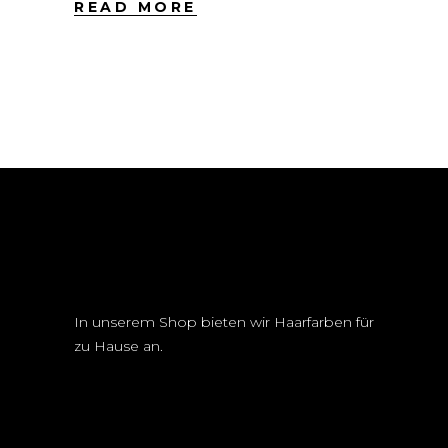
READ MORE
In unserem Shop bieten wir Haarfarben für
zu Hause an.