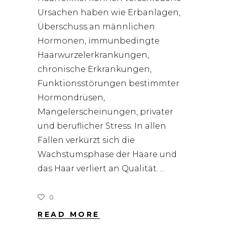
Ursachen haben wie Erbanlagen,
Überschuss an männlichen
Hormonen, immunbedingte
Haarwurzelerkrankungen,
chronische Erkrankungen,
Funktionsstörungen bestimmter
Hormondrüsen,
Mangelerscheinungen, privater
und beruflicher Stress. In allen
Fällen verkürzt sich die
Wachstumsphase der Haare und
das Haar verliert an Qualität.
0
READ MORE