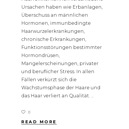
Ursachen haben wie Erbanlagen,
Überschuss an männlichen
Hormonen, immunbedingte
Haarwurzelerkrankungen,
chronische Erkrankungen,
Funktionsstörungen bestimmter
Hormondrüsen,
Mangelerscheinungen, privater
und beruflicher Stress. In allen
Fällen verkürzt sich die
Wachstumsphase der Haare und
das Haar verliert an Qualität.
0
READ MORE