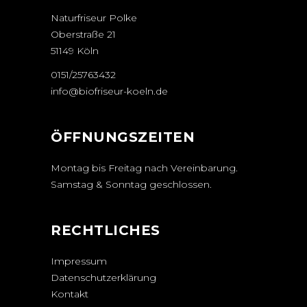
Naturfriseur Polke
Oberstraße 21
51149 Köln
0151/25763432
info@biofriseur-koeln.de
ÖFFNUNGSZEITEN
Montag bis Freitag nach Vereinbarung.
Samstag & Sonntag geschlossen.
RECHTLICHES
Impressum
Datenschutzerklärung
Kontakt