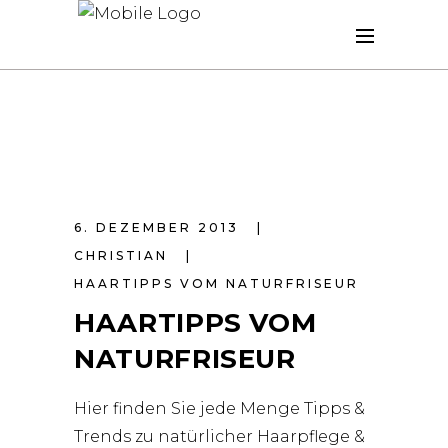
6. DEZEMBER 2013
CHRISTIAN
HAARTIPPS VOM NATURFRISEUR
HAARTIPPS VOM
NATURFRISEUR
Hier finden Sie jede Menge Tipps &
Trends zu natürlicher Haarpflege &