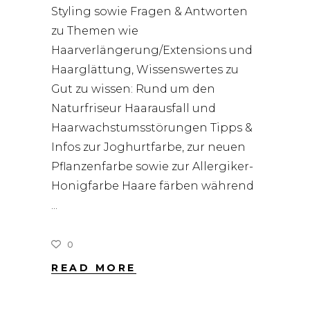
Styling sowie Fragen & Antworten
zu Themen wie
Haarverlängerung/Extensions und
Haarglättung, Wissenswertes zu
Gut zu wissen: Rund um den
Naturfriseur Haarausfall und
Haarwachstumsstörungen Tipps &
Infos zur Joghurtfarbe, zur neuen
Pflanzenfarbe sowie zur Allergiker-
Honigfarbe Haare färben während
0
READ MORE