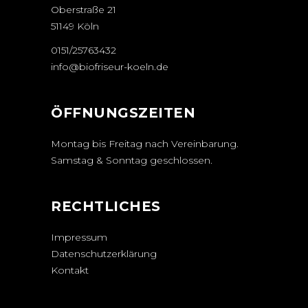
Oberstraße 21
51149 Köln
0151/25763432
info@biofriseur-koeln.de
ÖFFNUNGSZEITEN
Montag bis Freitag nach Vereinbarung.
Samstag & Sonntag geschlossen.
RECHTLICHES
Impressum
Datenschutzerklärung
Kontakt