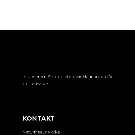
In unserem Shop bieten wir Haarfarben für
zu Hause an.
KONTAKT
Naturfriseur Polke