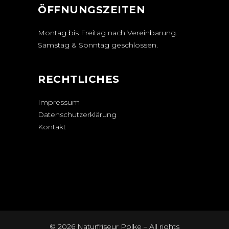
ÖFFNUNGSZEITEN
Montag bis Freitag nach Vereinbarung.
Samstag & Sonntag geschlossen.
RECHTLICHES
Impressum
Datenschutzerklärung
Kontakt
© 2026 Naturfriseur Polke – All rights