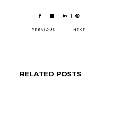
PREVIOUS
NEXT
RELATED POSTS