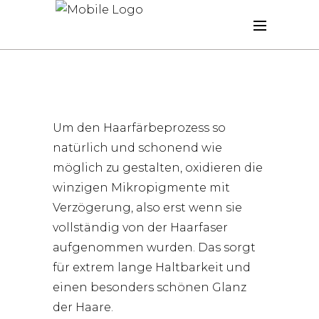
Um den Haarfärbeprozess so
natürlich und schonend wie
möglich zu gestalten, oxidieren die
winzigen Mikropigmente mit
Verzögerung, also erst wenn sie
vollständig von der Haarfaser
aufgenommen wurden. Das sorgt
für extrem lange Haltbarkeit und
einen besonders schönen Glanz
der Haare.