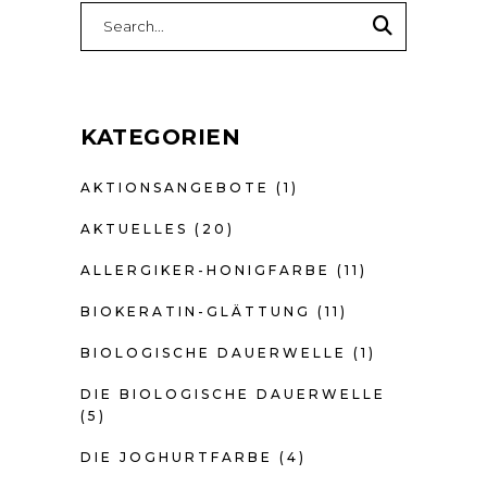
Search
for:
KATEGORIEN
AKTIONSANGEBOTE
(1)
AKTUELLES
(20)
ALLERGIKER-HONIGFARBE
(11)
BIOKERATIN-GLÄTTUNG
(11)
BIOLOGISCHE DAUERWELLE
(1)
DIE BIOLOGISCHE DAUERWELLE
(5)
DIE JOGHURTFARBE
(4)