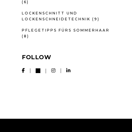
(6)
LOCKENSCHNITT UND
LOCKENSCHNEIDETECHNIK
(9)
PFLEGETIPPS FÜRS SOMMERHAAR
(8)
FOLLOW