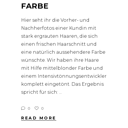
FARBE
Hier seht ihr die Vorher- und
Nachherfotos einer Kundin mit
stark ergrauten Haaren, die sich
einen frischen Haarschnitt und
eine natürlich aussehendere Farbe
wünschte. Wir haben ihre Haare
mit Hilfe mittelblonder Farbe und
einem Intensivtönnungsentwickler
komplett eingetönt. Das Ergebnis
spricht für sich:
0
0
READ MORE