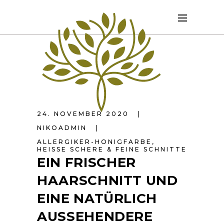
24. NOVEMBER 2020
NIKOADMIN
ALLERGIKER-HONIGFARBE
,
HEISSE SCHERE & FEINE SCHNITTE
EIN FRISCHER
HAARSCHNITT UND
EINE NATÜRLICH
AUSSEHENDERE