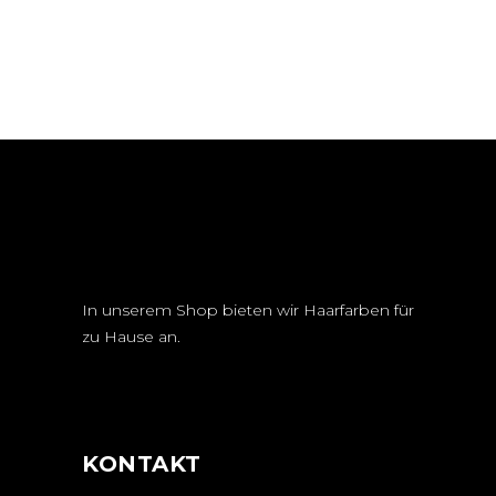
In unserem Shop bieten wir Haarfarben für
zu Hause an.
KONTAKT