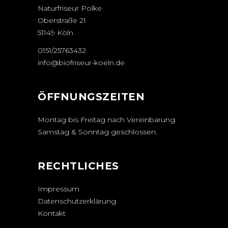
Naturfriseur Polke
Oberstraße 21
51149 Köln
0151/25763432
info@biofriseur-koeln.de
ÖFFNUNGSZEITEN
Montag bis Freitag nach Vereinbarung.
Samstag & Sonntag geschlossen.
RECHTLICHES
Impressum
Datenschutzerklärung
Kontakt