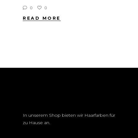
0
0
READ MORE
In unserem Shop bieten wir Haarfarben für
zu Hause an.