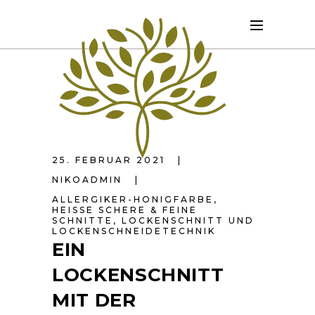
25. FEBRUAR 2021
NIKOADMIN
ALLERGIKER-HONIGFARBE
,
HEISSE SCHERE & FEINE S
CHNITTE
,
LOCKENSCHNITT UND
LOCKENSCHNEIDETECHNIK
EIN
LOCKENSCHNITT
MIT DER