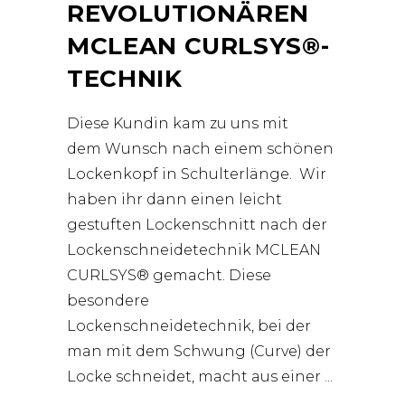
REVOLUTIONÄREN
MCLEAN CURLSYS®-
TECHNIK
Diese Kundin kam zu uns mit
dem Wunsch nach einem schönen
Lockenkopf in Schulterlänge. Wir
haben ihr dann einen leicht
gestuften Lockenschnitt nach der
Lockenschneidetechnik MCLEAN
CURLSYS® gemacht. Diese
besondere
Lockenschneidetechnik, bei der
man mit dem Schwung (Curve) der
Locke schneidet, macht aus einer