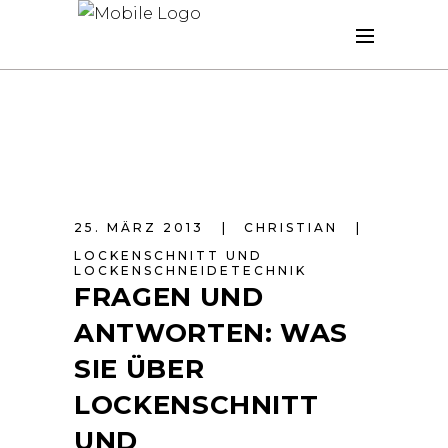
25. MÄRZ 2013
CHRISTIAN
LOCKENSCHNITT UND
LOCKENSCHNEIDETECHNIK
FRAGEN UND
ANTWORTEN: WAS
SIE ÜBER
LOCKENSCHNITT
UND