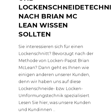
LOCKENSCHNEIDETECHNI
NACH BRIAN MC
LEAN WISSEN
SOLLTEN
Sie interessieren sich für einen
Lockenschnitt? Bevorzugt nach der
Methode von Locken-Papst Brian
McLean? Dann geht es Ihnen wie
einigen anderen unserer Kunden,
denn wir haben uns auf diese
Lockenschneide- bzw. Locken-
Umformungstechnik spezialisiert.
Lesen Sie hier, was unsere Kunden
und Kundinnen