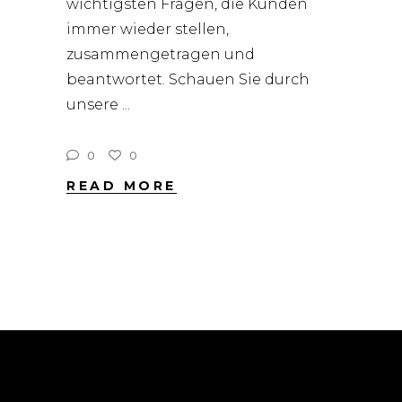
wichtigsten Fragen, die Kunden
immer wieder stellen,
zusammengetragen und
beantwortet. Schauen Sie durch
unsere
0
0
READ MORE