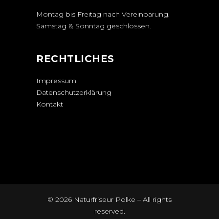
Montag bis Freitag nach Vereinbarung.
Samstag & Sonntag geschlossen.
RECHTLICHES
Impressum
Datenschutzerklärung
Kontakt
© 2026 Naturfriseur Polke – All rights
reserved.