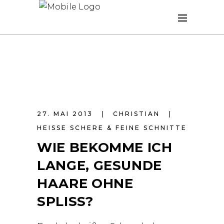
27. MAI 2013
CHRISTIAN
HEISSE SCHERE & FEINE SCHNITTE
WIE BEKOMME ICH
LANGE, GESUNDE
HAARE OHNE
SPLISS?