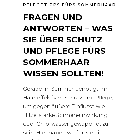
PFLEGETIPPS FÜRS SOMMERHAAR
FRAGEN UND
ANTWORTEN – WAS
SIE ÜBER SCHUTZ
UND PFLEGE FÜRS
SOMMERHAAR
WISSEN SOLLTEN!
Gerade im Sommer benötigt Ihr
Haar effektiven Schutz und Pflege,
um gegen äußere Einflüsse wie
Hitze, starke Sonneneinwirkung
oder Chlorwasser gewappnet zu
sein. Hier haben wir für Sie die